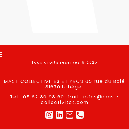
Tous droits réservés © 2025
MAST COLLECTIVITES ET PROS 65 rue du Bolé
31670 Labège
Tel : 05 62 80 98 60 Mail : infos@mast-
collectivites.com