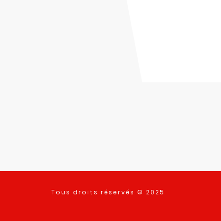
Tous droits réservés © 2025