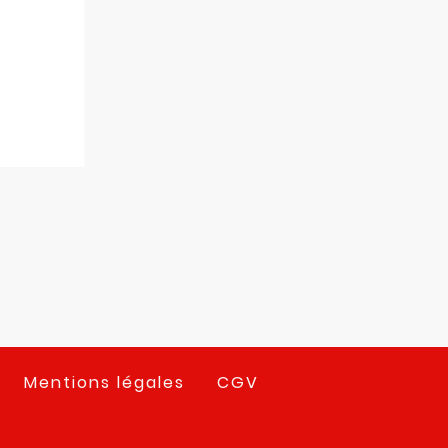
Mentions légales
CGV